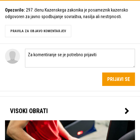
Opozorilo:
297. členu Kazenskega zakonika je posameznik kazensko
odgovoren za javno spodbujanje sovraštva, nasilja ali nestrpnosti.
PRAVILA ZA OBJAVO KOMENTARJEV
PRIJAVI SE
VISOKI OBRATI