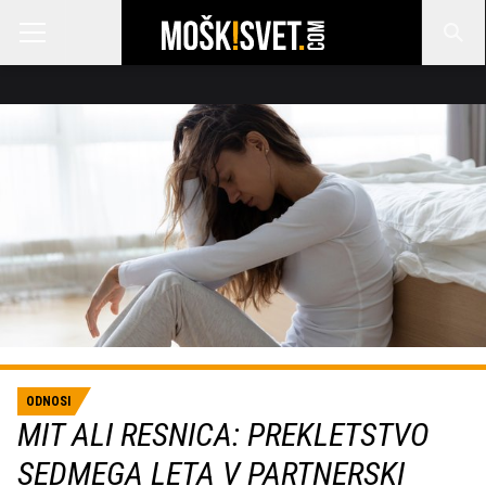
ODNOSI
MIT ALI RESNICA: PREKLETSTVO
SEDMEGA LETA V PARTNERSKI