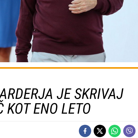
JARDERJA JE SKRIVAJ
 KOT ENO LETO