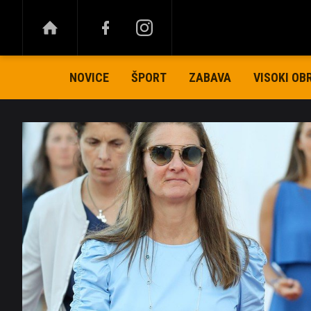
NOVICE
ŠPORT
ZABAVA
VISOKI OB