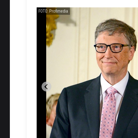
FOTO: Profimedia