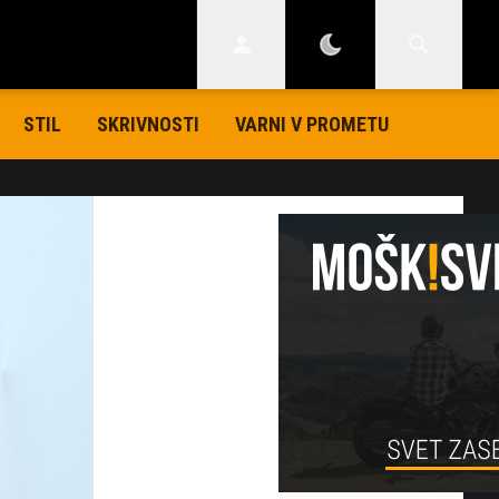
STIL
SKRIVNOSTI
VARNI V PROMETU