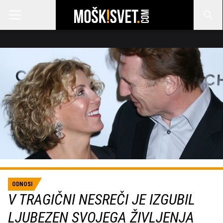
ODNOSI
V TRAGIČNI NESREČI JE IZGUBIL
LJUBEZEN SVOJEGA ŽIVLJENJA