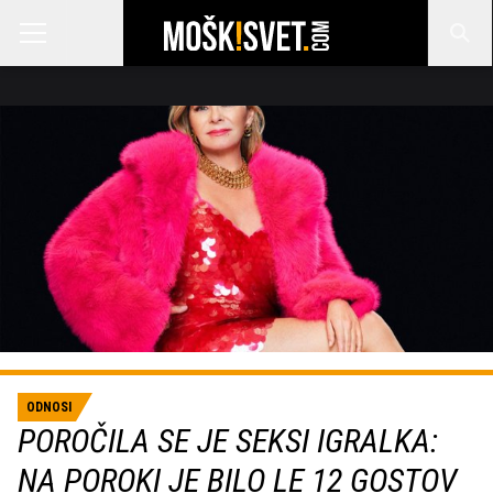
ODNOSI
POROČILA SE JE SEKSI IGRALKA:
NA POROKI JE BILO LE 12 GOSTOV