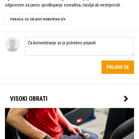
odgovoren za javno spodbujanje sovraštva, nasilja ali nestrpnosti.
PRAVILA ZA OBJAVO KOMENTARJEV
PRIJAVI SE
VISOKI OBRATI