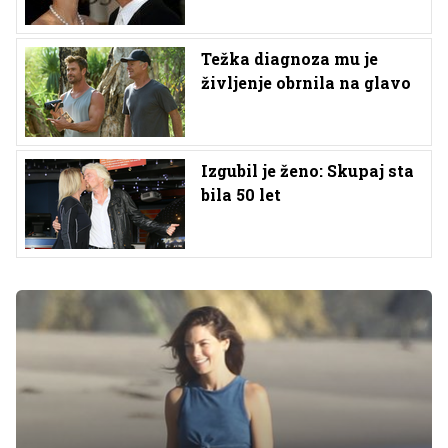
Težka diagnoza mu je
življenje obrnila na glavo
Izgubil je ženo: Skupaj sta
bila 50 let