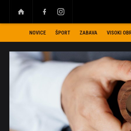
NOVICE
ŠPORT
ZABAVA
VISOKI OB