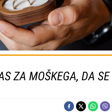
AS ZA MOŠKEGA, DA SE