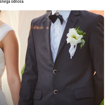
esnega odnosa.