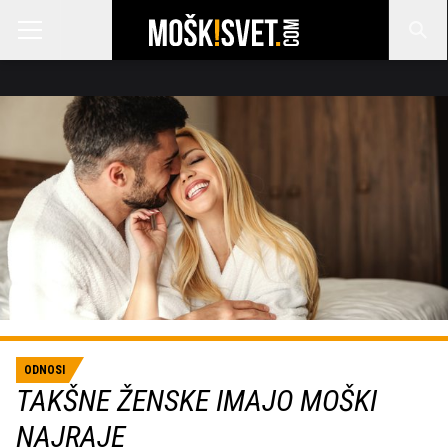
ODNOSI
TAKŠNE ŽENSKE IMAJO MOŠKI
NAJRAJE