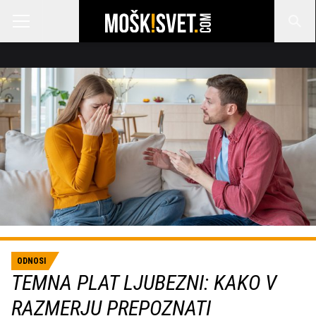
ODNOSI
TEMNA PLAT LJUBEZNI: KAKO V
RAZMERJU PREPOZNATI