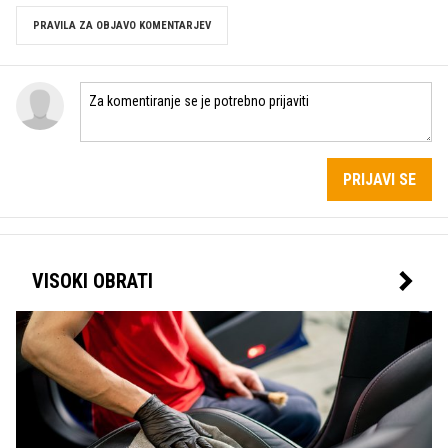
PRAVILA ZA OBJAVO KOMENTARJEV
PRIJAVI SE
VISOKI OBRATI