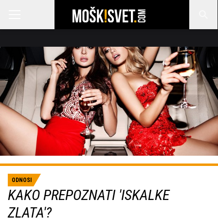
ODNOSI
KAKO PREPOZNATI 'ISKALKE
ZLATA'?