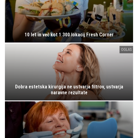
10 let in več kot 1.300 lokacij Fresh Corner
OGLAS
Dobra estetska kirurgija ne ustvarja filtrov, ustvarja
naravne rezultate