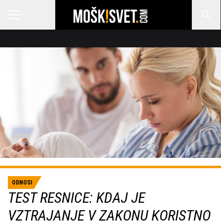
ODNOSI
TEST RESNICE: KDAJ JE
VZTRAJANJE V ZAKONU KORISTNO