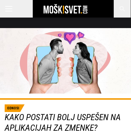
ODNOSI
KAKO POSTATI BOLJ USPEŠEN NA
APLIKACIJAH ZA ZMENKE?