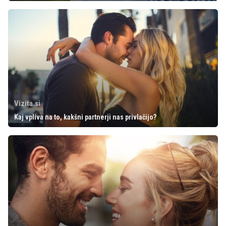
Vizita.si
Kaj vpliva na to, kakšni partnerji nas privlačijo?