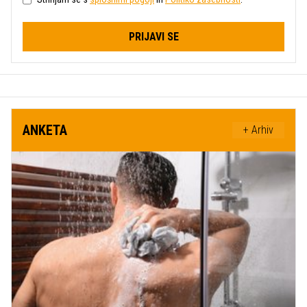
PRIJAVI SE
ANKETA
+ Arhiv