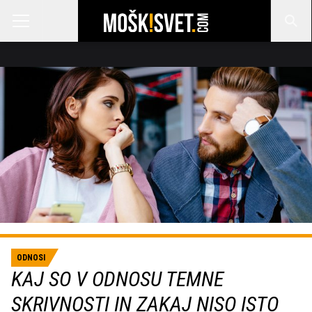
ODNOSI
KAJ SO V ODNOSU TEMNE
SKRIVNOSTI IN ZAKAJ NISO ISTO