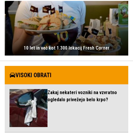
10 let in več kot 1.300 lokacij Fresh Corner
VISOKI OBRATI
Zakaj nekateri vozniki na vzvratno
ogledalo privežejo belo krpo?