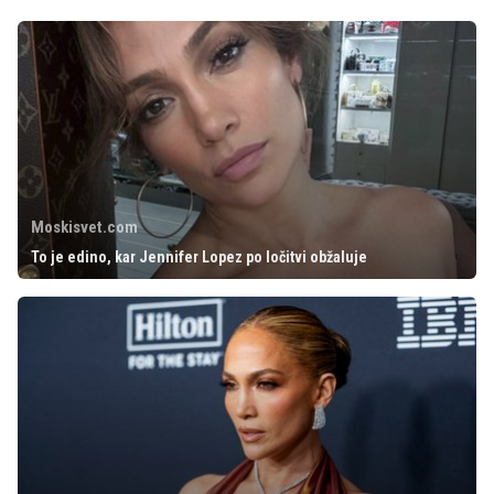
Moskisvet.com
To je edino, kar Jennifer Lopez po ločitvi obžaluje