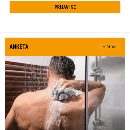
PRIJAVI SE
ANKETA
+ Arhiv