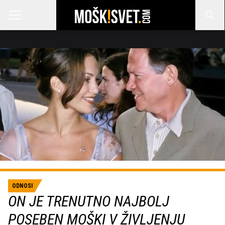
ODNOSI
ON JE TRENUTNO NAJBOLJ
POSEBEN MOŠKI V ŽIVLJENJU