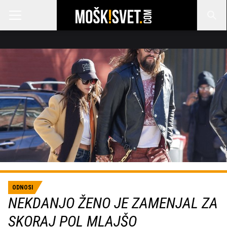
ODNOSI
NEKDANJO ŽENO JE ZAMENJAL ZA
SKORAJ POL MLAJŠO