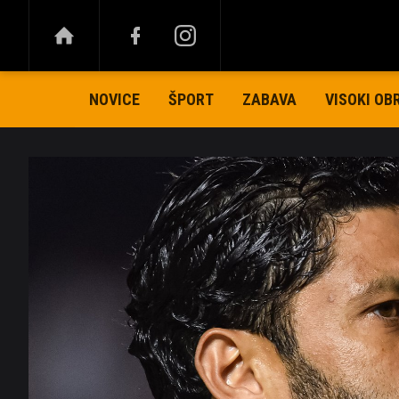
NOVICE
ŠPORT
ZABAVA
VISOKI OB