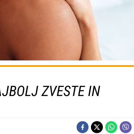
AJBOLJ ZVESTE IN