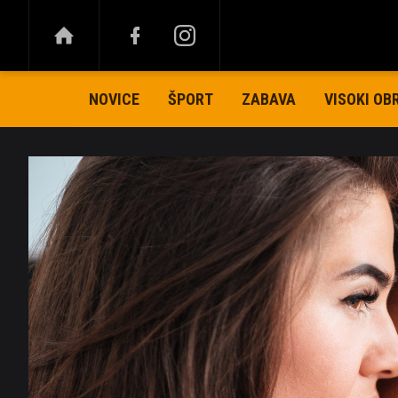
NOVICE
ŠPORT
ZABAVA
VISOKI OB