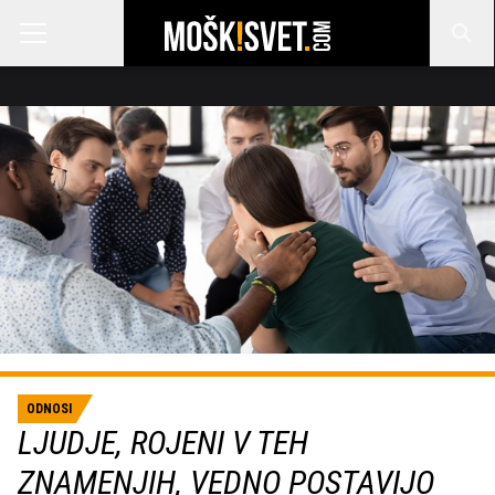
ODNOSI
LJUDJE, ROJENI V TEH
ZNAMENJIH, VEDNO POSTAVIJO