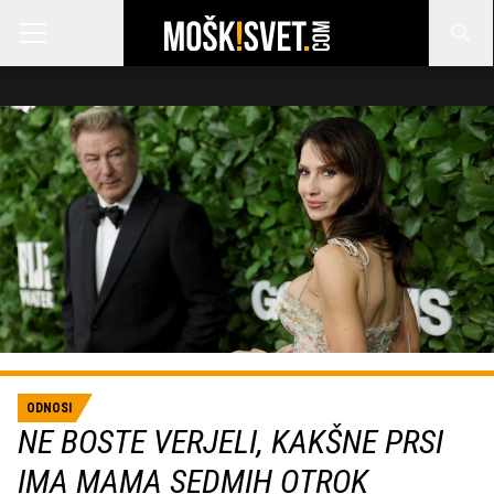
ODNOSI
NE BOSTE VERJELI, KAKŠNE PRSI
IMA MAMA SEDMIH OTROK