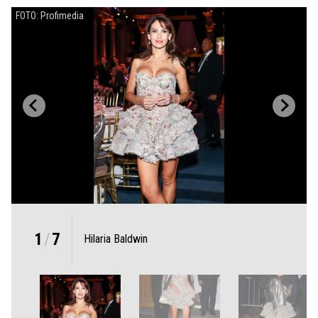
FOTO: Profimedia
1
/
7
Hilaria Baldwin