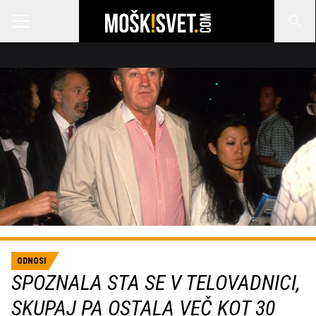
ODNOSI
SPOZNALA STA SE V TELOVADNICI,
SKUPAJ PA OSTALA VEČ KOT 30