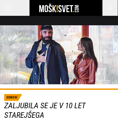
ODNOSI
ZALJUBILA SE JE V 10 LET
STAREJŠEGA