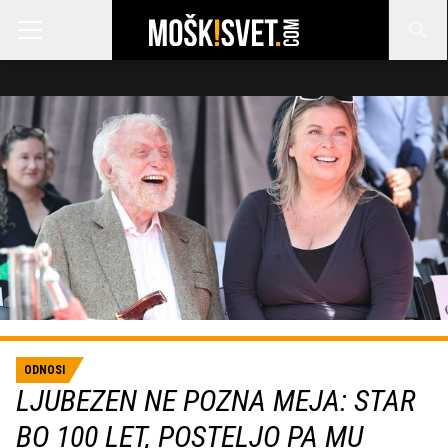
ODNOSI
LJUBEZEN NE POZNA MEJA: STAR
BO 100 LET, POSTELJO PA MU