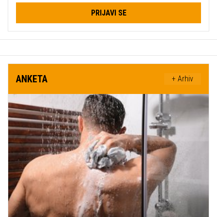
PRIJAVI SE
ANKETA
+ Arhiv