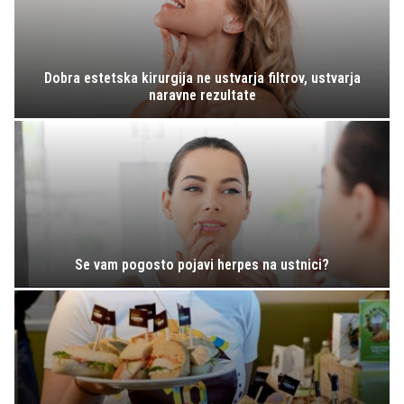
Dobra estetska kirurgija ne ustvarja filtrov, ustvarja
naravne rezultate
Se vam pogosto pojavi herpes na ustnici?