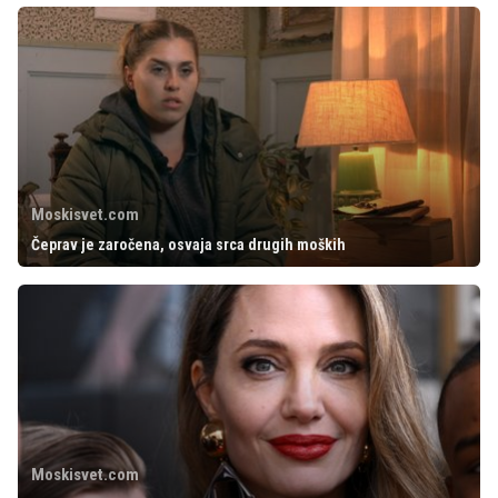
Moskisvet.com
Čeprav je zaročena, osvaja srca drugih moških
Moskisvet.com