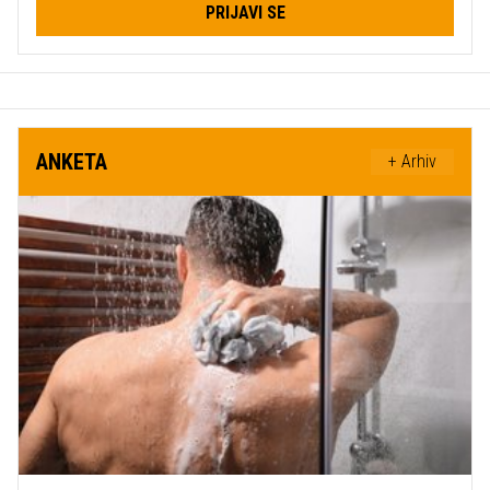
PRIJAVI SE
ANKETA
+ Arhiv