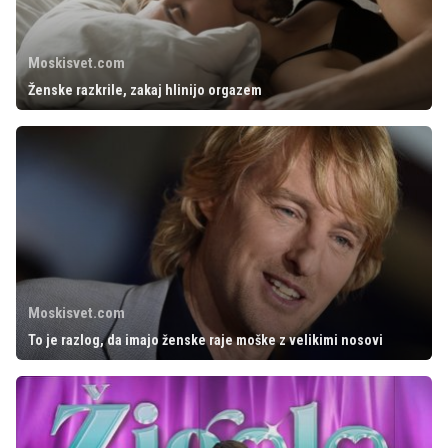
Moskisvet.com
Ženske razkrile, zakaj hlinijo orgazem
Moskisvet.com
To je razlog, da imajo ženske raje moške z velikimi nosovi