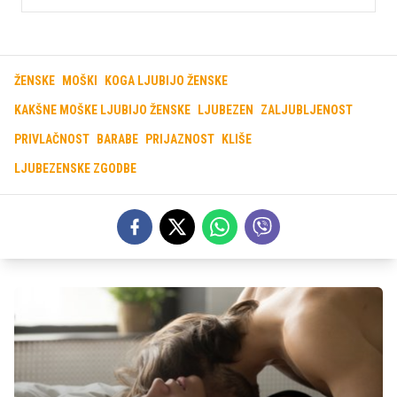
ŽENSKE
MOŠKI
KOGA LJUBIJO ŽENSKE
KAKŠNE MOŠKE LJUBIJO ŽENSKE
LJUBEZEN
ZALJUBLJENOST
PRIVLAČNOST
BARABE
PRIJAZNOST
KLIŠE
LJUBEZENSKE ZGODBE