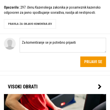
Opozorilo:
297. členu Kazenskega zakonika je posameznik kazensko
odgovoren za javno spodbujanje sovraštva, nasilja ali nestrpnosti.
PRAVILA ZA OBJAVO KOMENTARJEV
PRIJAVI SE
VISOKI OBRATI