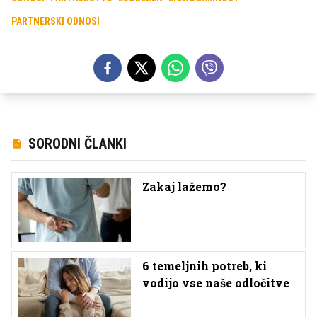
PARTNERSKI ODNOSI
SORODNI ČLANKI
Zakaj lažemo?
6 temeljnih potreb, ki
vodijo vse naše odločitve