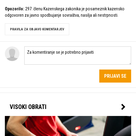
Opozorilo:
297. členu Kazenskega zakonika je posameznik kazensko
odgovoren za javno spodbujanje sovraštva, nasilja ali nestrpnosti.
PRAVILA ZA OBJAVO KOMENTARJEV
PRIJAVI SE
VISOKI OBRATI