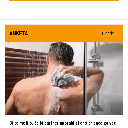
ANKETA
+ Arhiv
Bi te motilo, če bi partner uporabljal eno brisačo za vse