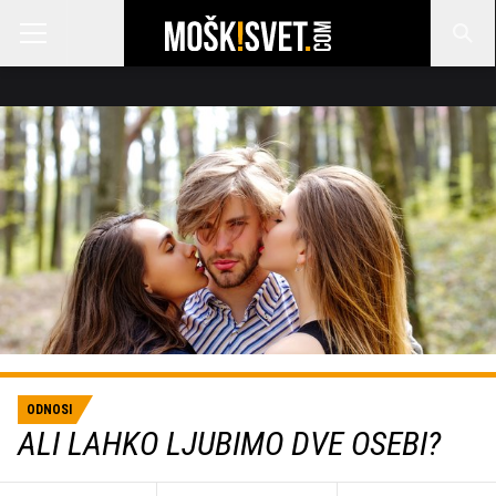
ODNOSI
ALI LAHKO LJUBIMO DVE OSEBI?