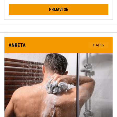
PRIJAVI SE
ANKETA
+ Arhiv