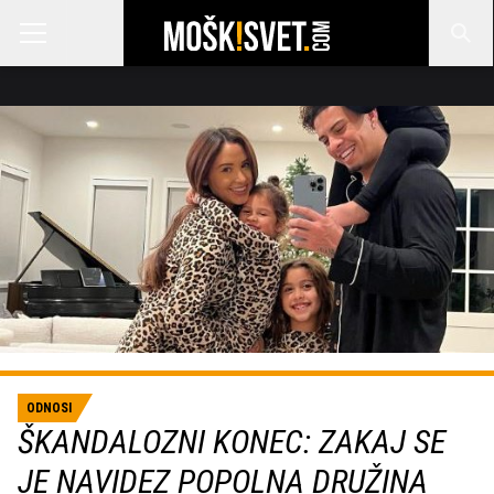
ODNOSI
ŠKANDALOZNI KONEC: ZAKAJ SE
JE NAVIDEZ POPOLNA DRUŽINA