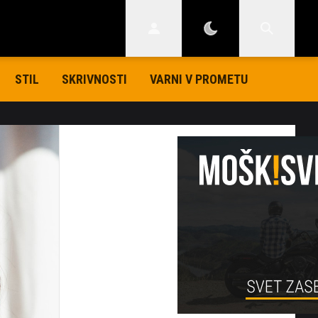
STIL
SKRIVNOSTI
VARNI V PROMETU