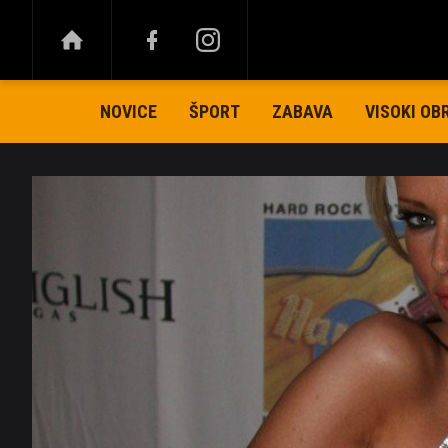
NOVICE
ŠPORT
ZABAVA
VISOKI OB