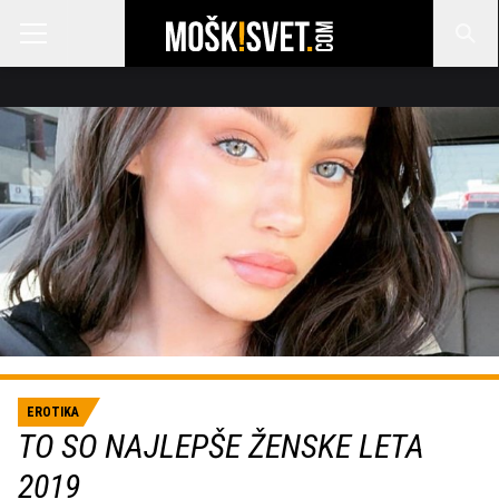
EROTIKA
TO SO NAJLEPŠE ŽENSKE LETA
2019