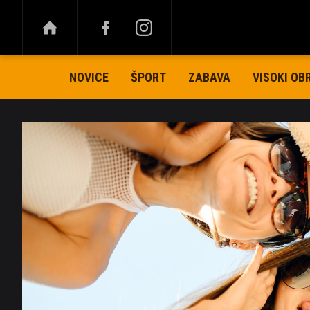
NOVICE
ŠPORT
ZABAVA
VISOKI OB