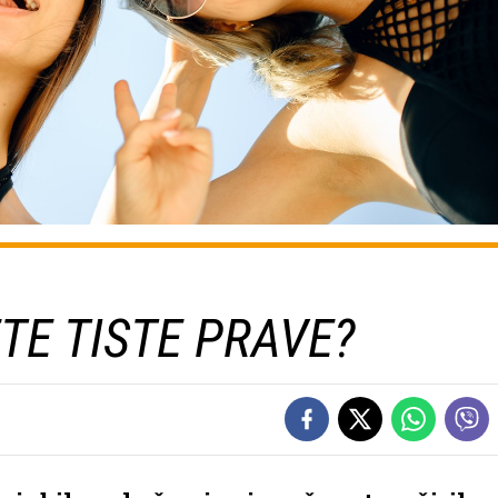
TE TISTE PRAVE?