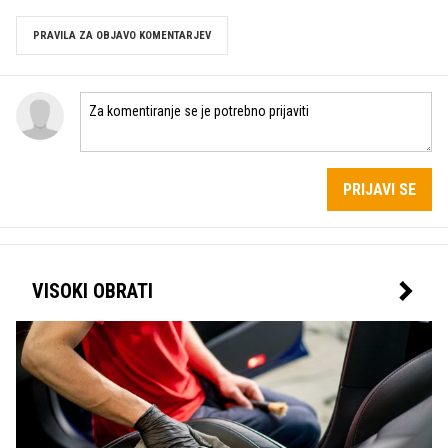
PRAVILA ZA OBJAVO KOMENTARJEV
PRIJAVI SE
VISOKI OBRATI