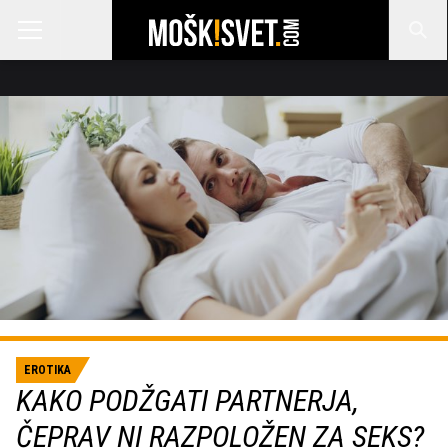
EROTIKA
KAKO PODŽGATI PARTNERJA,
ČEPRAV NI RAZPOLOŽEN ZA SEKS?