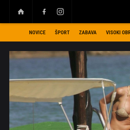
NOVICE
ŠPORT
ZABAVA
VISOKI OB