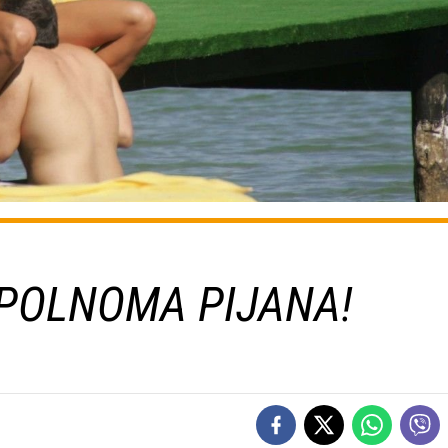
POLNOMA PIJANA!