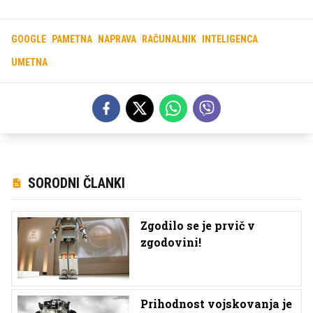
GOOGLE
PAMETNA
NAPRAVA
RAČUNALNIK
INTELIGENCA
UMETNA
SORODNI ČLANKI
Zgodilo se je prvič v
zgodovini!
Prihodnost vojskovanja je