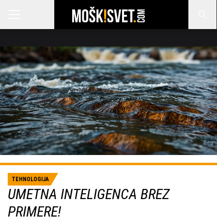
TEHNOLOGIJA
UMETNA INTELIGENCA BREZ
PRIMERE!