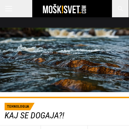
TEHNOLOGIJA
KAJ SE DOGAJA?!