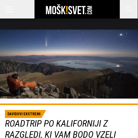
DAVIDOVI EKSTREMI
ROADTRIP PO KALIFORNIJI Z
RAZGLEDI, KI VAM BODO VZELI