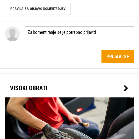
PRAVILA ZA OBJAVO KOMENTARJEV
PRIJAVI SE
VISOKI OBRATI