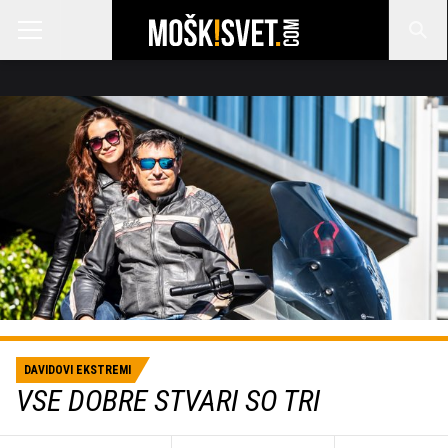
DAVIDOVI EKSTREMI
VSE DOBRE STVARI SO TRI