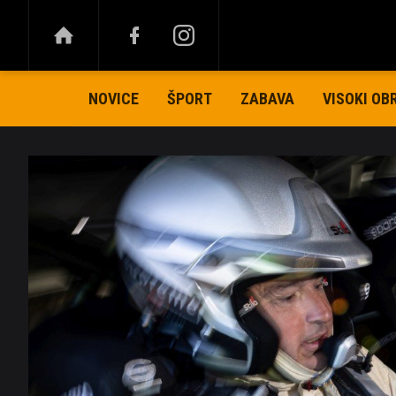
NOVICE
ŠPORT
ZABAVA
VISOKI OB