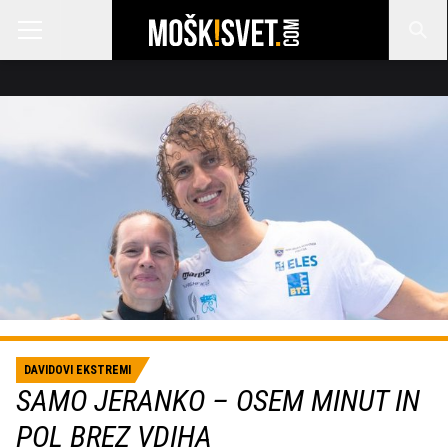
DAVIDOVI EKSTREMI
SAMO JERANKO – OSEM MINUT IN
POL BREZ VDIHA