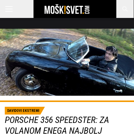
DAVIDOVI EKSTREMI
PORSCHE 356 SPEEDSTER: ZA
VOLANOM ENEGA NAJBOLJ