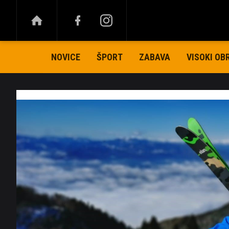
NOVICE
ŠPORT
ZABAVA
VISOKI OB