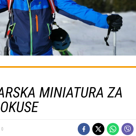
ARSKA MINIATURA ZA
 OKUSE
0