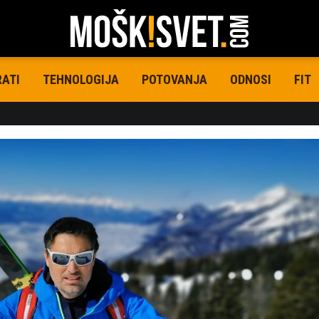
RATI
TEHNOLOGIJA
POTOVANJA
ODNOSI
FIT