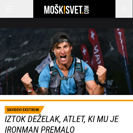
DAVIDOVI EKSTREMI
IZTOK DEŽELAK, ATLET, KI MU JE
IRONMAN PREMALO