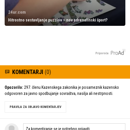
24ur.com
Hitrostno sestavljanje puzzlov – nov adrenalinski šport?
Priporoča
KOMENTARJI
(0)
Opozorilo:
297. členu Kazenskega zakonika je posameznik kazensko
odgovoren za javno spodbujanje sovraštva, nasilja ali nestrpnosti.
PRAVILA ZA OBJAVO KOMENTARJEV