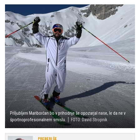
Priljubljeni Mariborčan bo v prihodnje še opozarjal nase, le da ne v
športnoprofesionalnem smislu.
FOTO: David Stropnik
PREBERI ŠE