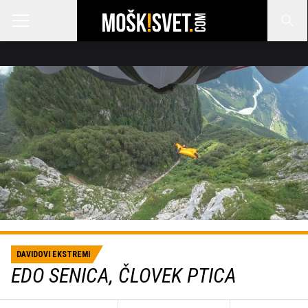
DAVIDOVI EKSTREMI
EDO SENICA, ČLOVEK PTICA