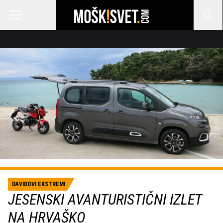
DAVIDOVI EKSTREMI
JESENSKI AVANTURISTIČNI IZLET
NA HRVAŠKO