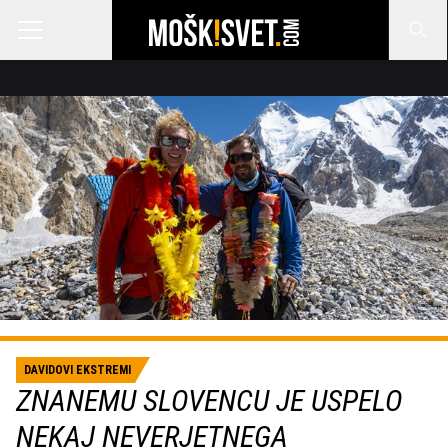
DAVIDOVI EKSTREMI
ZNANEMU SLOVENCU JE USPELO
NEKAJ NEVERJETNEGA