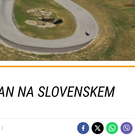
DAN NA SLOVENSKEM
2