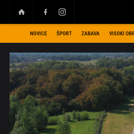
NOVICE
ŠPORT
ZABAVA
VISOKI OB