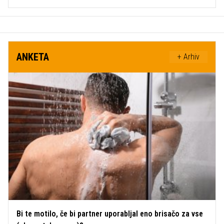
ANKETA
+ Arhiv
Bi te motilo, če bi partner uporabljal eno brisačo za vse