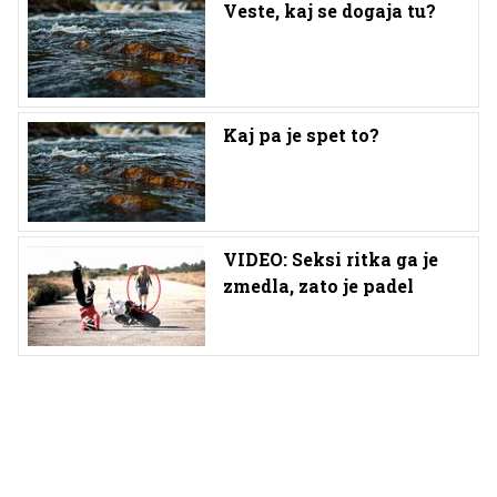
Veste, kaj se dogaja tu?
Kaj pa je spet to?
VIDEO: Seksi ritka ga je
zmedla, zato je padel