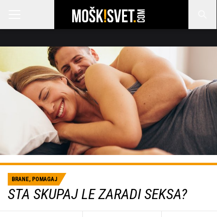
BRANE, POMAGAJ
STA SKUPAJ LE ZARADI SEKSA?