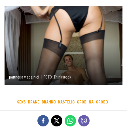
partnerja v spalnici
FOTO: Thinkstock
SEKS
BRANE
BRANKO
KASTELIC
GROB
NA
GROBO