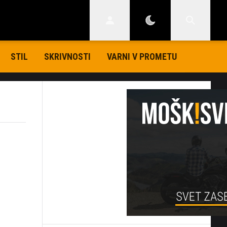
STIL
SKRIVNOSTI
VARNI V PROMETU
h